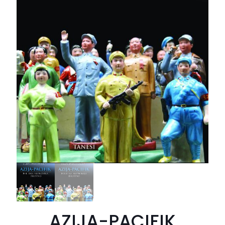
AZIJA-PACIFIK